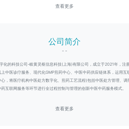
查看更多
公司简介
- -
化的科技公司-岐黄灵枢信息科技(上海)有限公司，成立于2021年，注
线上中医诊疗服务、现代化GMP煎药中心、中医中药供应链体系，运用互
心，将医疗机构中医处方数字化、煎药工艺流程(包括中医处方管理、调
中药互联网服务等环节进行全过程控制与管理的创新中医中药服务模式。
查看更多