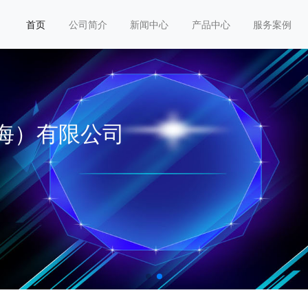
首页
公司简介
新闻中心
产品中心
服务案例
海）有限公司