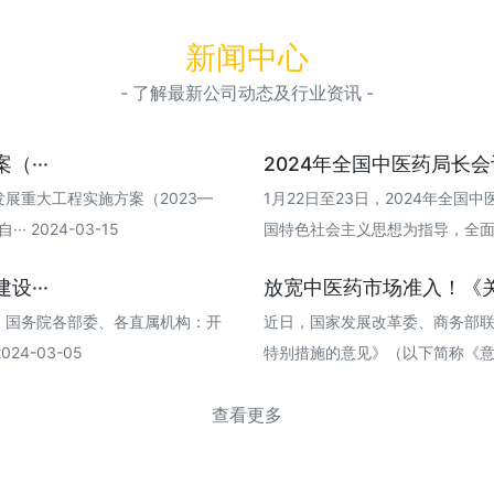
新闻中心
- 了解最新公司动态及行业资讯 -
···
2024年全国中医药局长
展重大工程实施方案（2023—
1月22日至23日，2024年全
 2024-03-15
国特色社会主义思想为指导，全面贯彻落
···
放宽中医药市场准入！《关
，国务院各部委、各直属机构：开
近日，国家发展改革委、商务部
4-03-05
特别措施的意见》（以下简称《意见》）
查看更多