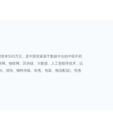
册资本500万元，是中国首家基于数据中台的中医中药
联网、物联网、区块链、大数据、人工智能等技术，以
剂、浸泡、物料传输、前煮、包装、物流配送)、煎煮