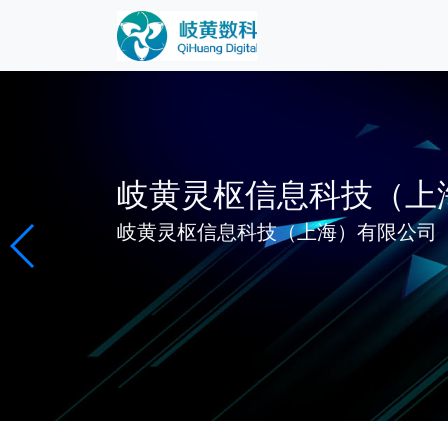
岐黄灵枢信息科技（上
岐黄灵枢信息科技（上海）有限公司