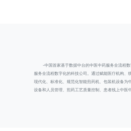
-中国首家基于数据中台的中医中药服务全流程数字
服务全流程数字化的科技公司。通过赋能医疗机构、
现代化、标准化、规范化智能煎药机、包装机设备为中
设备和人员管理、煎药工艺质量控制、患者线上中医