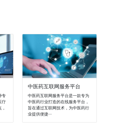
中医药互联网服务平台
种专
中医药互联网服务平台是一款专为
医疗
中医药行业打造的在线服务平台，
点，
旨在通过互联网技术，为中医药行
业提供便捷···