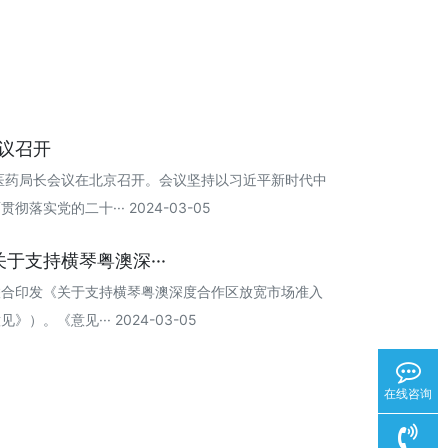
会议召开
国中医药局长会议在北京召开。会议坚持以习近平新时代中
实党的二十··· 2024-03-05
于支持横琴粤澳深···
联合印发《关于支持横琴粤澳深度合作区放宽市场准入
。《意见··· 2024-03-05
在线咨询