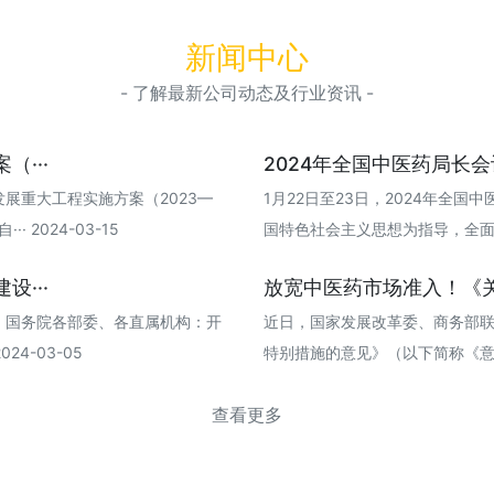
新闻中心
- 了解最新公司动态及行业资讯 -
···
2024年全国中医药局长
展重大工程实施方案（2023—
1月22日至23日，2024年全
 2024-03-15
国特色社会主义思想为指导，全面贯彻落
···
放宽中医药市场准入！《关
，国务院各部委、各直属机构：开
近日，国家发展改革委、商务部
4-03-05
特别措施的意见》（以下简称《意见》）
查看更多