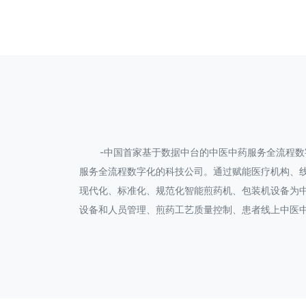
-中国首家基于数据中台的中医中药服务全流程数字
服务全流程数字化的科技公司。通过赋能医疗机构、
现代化、标准化、规范化智能煎药机、包装机设备为中
设备和人员管理、煎药工艺质量控制、患者线上中医