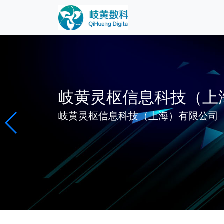
岐黄灵枢信息科技（上
岐黄灵枢信息科技（上海）有限公司