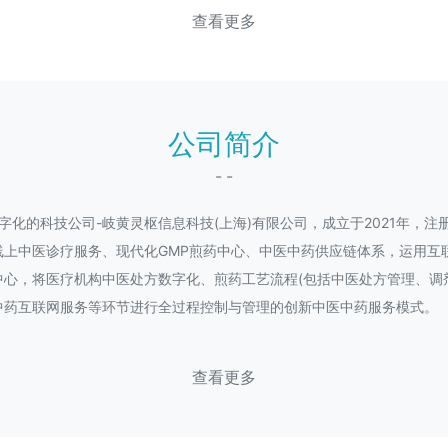
查看更多
公司简介
- -
化的科技公司-岐黄灵枢信息科技(上海)有限公司，成立于2021年，注
线上中医诊疗服务、现代化GMP煎药中心、中医中药供应链体系，运用互
心，将医疗机构中医处方数字化、煎药工艺流程(包括中医处方管理、调
中药互联网服务等环节进行全过程控制与管理的创新中医中药服务模式。
查看更多