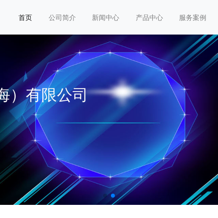
首页
公司简介
新闻中心
产品中心
服务案例
海）有限公司