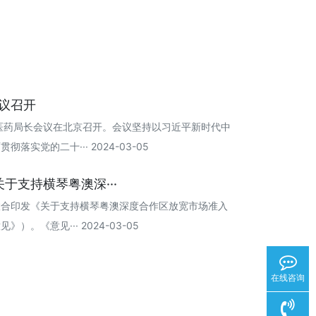
会议召开
国中医药局长会议在北京召开。会议坚持以习近平新时代中
实党的二十··· 2024-03-05
于支持横琴粤澳深···
联合印发《关于支持横琴粤澳深度合作区放宽市场准入
。《意见··· 2024-03-05
在线咨询