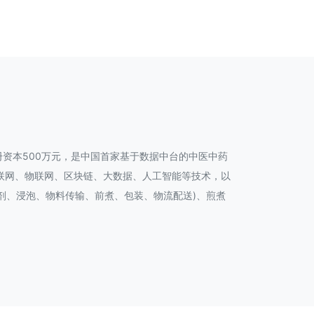
册资本500万元，是中国首家基于数据中台的中医中药
联网、物联网、区块链、大数据、人工智能等技术，以
剂、浸泡、物料传输、前煮、包装、物流配送)、煎煮