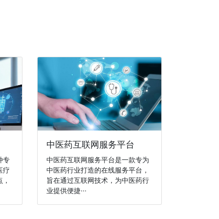
中医药互联网服务平台
种专
中医药互联网服务平台是一款专为
医疗
中医药行业打造的在线服务平台，
点，
旨在通过互联网技术，为中医药行
业提供便捷···