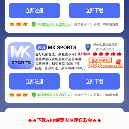
我们的网站正在建设.
它将是非常棒的网站.
更多资料
联系我们!