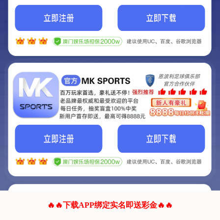
我们的网站正在建设.
它将是非常棒的网站.
更多资料
联系我们!