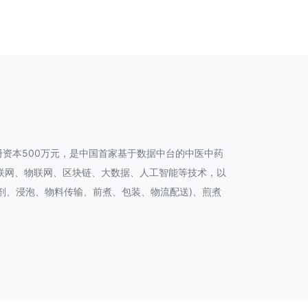
册资本500万元，是中国首家基于数据中台的中医中药
联网、物联网、区块链、大数据、人工智能等技术，以
剂、浸泡、物料传输、前煮、包装、物流配送)、煎煮