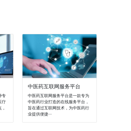
中医药互联网服务平台
种专
中医药互联网服务平台是一款专为
医疗
中医药行业打造的在线服务平台，
点，
旨在通过互联网技术，为中医药行
业提供便捷···