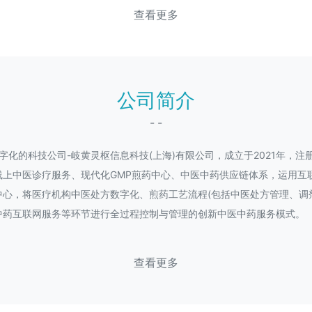
查看更多
公司简介
- -
化的科技公司-岐黄灵枢信息科技(上海)有限公司，成立于2021年，注
线上中医诊疗服务、现代化GMP煎药中心、中医中药供应链体系，运用互
心，将医疗机构中医处方数字化、煎药工艺流程(包括中医处方管理、调
中药互联网服务等环节进行全过程控制与管理的创新中医中药服务模式。
查看更多