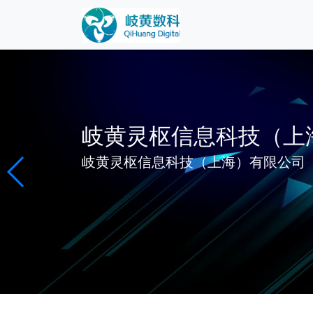
岐黄灵枢信息科技（上
岐黄灵枢信息科技（上海）有限公司