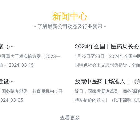
新闻中心
- 了解最新公司动态及行业资讯 -
···
2024年全国中医药局长
展重大工程实施方案（2023—
1月22日至23日，2024年全
 2024-03-15
国特色社会主义思想为指导，全面贯彻落
···
放宽中医药市场准入！《关
，国务院各部委、各直属机构：开
近日，国家发展改革委、商务部
4-03-05
特别措施的意见》（以下简称《意见》）
查看更多