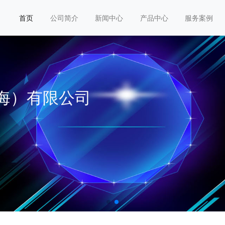
首页
公司简介
新闻中心
产品中心
服务案例
海）有限公司