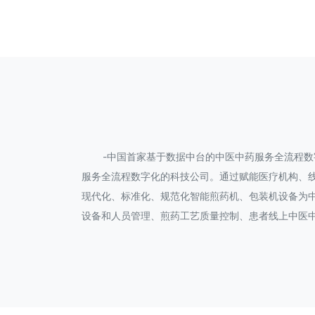
-中国首家基于数据中台的中医中药服务全流程数字
服务全流程数字化的科技公司。通过赋能医疗机构、
现代化、标准化、规范化智能煎药机、包装机设备为中
设备和人员管理、煎药工艺质量控制、患者线上中医