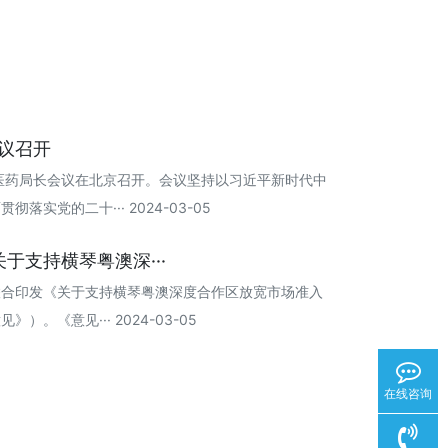
会议召开
国中医药局长会议在北京召开。会议坚持以习近平新时代中
实党的二十··· 2024-03-05
于支持横琴粤澳深···
联合印发《关于支持横琴粤澳深度合作区放宽市场准入
。《意见··· 2024-03-05
在线咨询